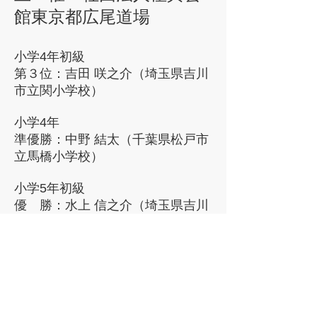
館東京都広尾道場
小学4年初級
第３位：吉田 咲之介（埼玉県吉川
市立関小学校）
小学4年
準優勝：中野 結太（千葉県松戸市
立馬橋小学校）
小学5年初級
優 勝：水上 信之介（埼玉県吉川
市立北谷小学校）