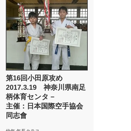
第16回小田原攻め
2017.3.19
神奈川県南足
柄体育センタ－
主催：日本国際空手協会
同志會