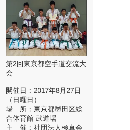
第2回東京都空手道交流大
会
開催日：2017年8月27日
（日曜日）
場 所：東京都墨田区総
合体育館 武道場
主 催：社団法人極真会