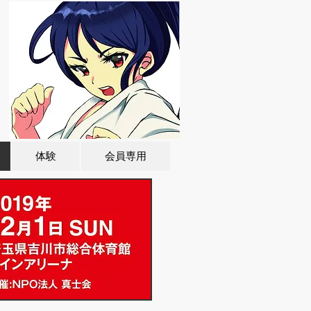
体験
会員専用