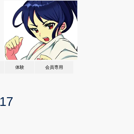
体験
会員専用
17