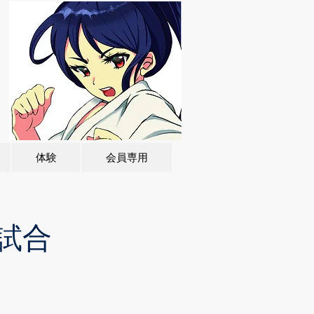
体験
会員専用
試合