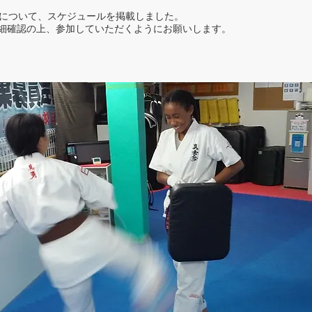
古について、スケジュールを掲載しました。
細確認の上、参加していただくようにお願いします。