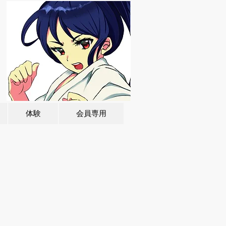
体験
会員専用